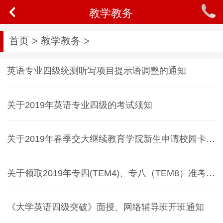
教学教务
首页
>
教学教务
>
英语专业四级统测听写项目提示语调整的通知
关于2019年英语专业四级的考试须知
关于2019年春季交大继续教育学院新生申请校园卡通知
关于领取2019年专四(TEM4)、专八（TEM8）准考证的通知
《大学英语四级突破》面授、网络辅导班开班通知