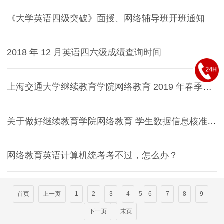
《大学英语四级突破》面授、网络辅导班开班通知
2018 年 12 月英语四六级成绩查询时间
上海交通大学继续教育学院网络教育 2019 年春季重新学习及补修报名通知
关于做好继续教育学院网络教育 学生数据信息核准和补录的通知
网络教育英语计算机统考考不过，怎么办？
首页
上一页
1
2
3
4
5
6
7
8
9
下一页
末页