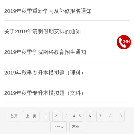
2019年秋季重新学习及补修报名通知
关于2019年清明假期安排的通知
2019年秋季学院网络教育招生通知
2019年秋季专升本模拟题（理科）
2019年秋季专升本模拟题（文科）
首页
上一页
1
2
3
4
5
6
7
8
9
下一页
末页