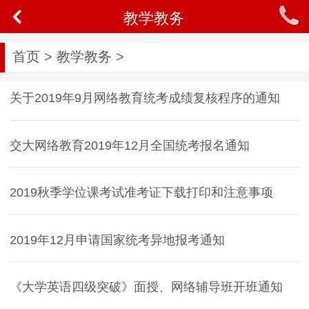
教学教务
首页
>
教学教务
>
关于2019年9月网络教育统考成绩复核程序的通知
交大网络教育2019年12月全国统考报名通知
2019秋季学位课考试准考证下载打印和注意事项
2019年12月申请国家统考异地报考通知
《大学英语四级突破》面授、网络辅导班开班通知