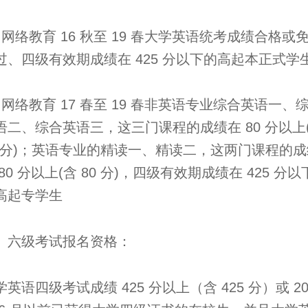
、网络教育 16 秋至 19 春大学英语统考成绩合格或
过、四级有效期成绩在 425 分以下的高起本正式学
、网络教育 17 春至 19 春非英语专业综合英语一、
语二、综合英语三，这三门课程的成绩在 80 分以上
0 分)；英语专业的精读一、精读二，这两门课程的成
 80 分以上(含 80 分)，四级有效期成绩在 425 分以
高起专学生
、六级考试报名资格：
学英语四级考试成绩 425 分以上（含 425 分）或 20