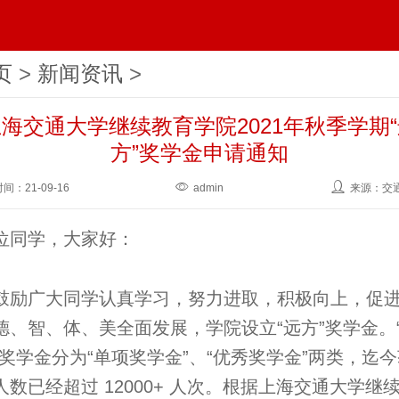
页
>
新闻资讯
>
海交通大学继续教育学院2021年秋季学期
方”奖学金申请通知
时间：
21-09-16
admin
来源：交
位同学，大家好：
鼓励广大同学认真学习，努力进取，积极向上，促
德、智、体、美全面发展，学院设立“远方”奖学金。
”奖学金分为“单项奖学金”、“优秀奖学金”两类，迄
人数已经超过 12000+ 人次。根据上海交通大学继