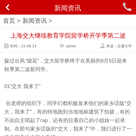
新闻资讯
首页
>
新闻资讯
>
上海交大继续教育学院留学桥开学季第二波
时间：
21-08-14
admin
来源：交通大学
躲过台风“烟花”，交大留学桥终于在美丽的8月5日迎来
秋季第二波新同学。
01“交大 我来了”
在老师的组织下，同学们都积极发来他们的家乡话版“交
大，我来了”，有的特地跑到当地地标建筑下拍摄，有的
不由自主唱起了rap，还有的拉着自己的小姐妹一起录
制。在那句家乡话版的“交大，我来了”中，我们进行了一