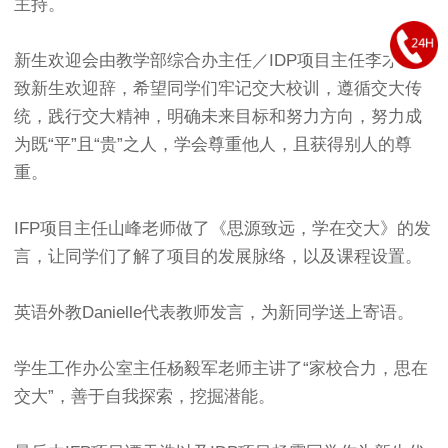
主持。
新生欢迎会由教学部综合办主任／IDP项目主任李才老师
致新生欢迎辞，希望同学们牢记交大校训，遵循交大传
统，践行交大精神，明确未来目标和努力方向，努力成
为既“平”且“贵”之人，学会尊重他人，且获得别人的尊
重。
IFP项目主任山峰老师做了《思源致远，学在交大》的发
言，让同学们了解了项目的发展脉络，以及课程设置。
英语外教Danielle代表教师发言，为新同学送上寄语。
学生工作办公室主任杨毅军老师主讲了“家校合力，思在
交大”，善于自我探索，挖掘潜能。