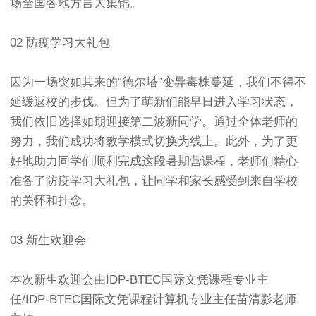
场全国各地方言大集锦。
02 防疫学习大礼包
因为一场突如其来的“德尔塔”变异毒株蔓延，我们不得不
延缓返校的步伐。但为了萌新们能早日进入学习状态，
我们依旧选择如期迎接第二波新同学。通过全体老师的
努力，我们成功将教学模式切换为线上。此外，为了更
好地助力同学们顺利完成这段暑期营课程，老师们精心
准备了防疫学习大礼包，让同学和家长感受到来自学校
的关怀和挂念。
03 新生欢迎会
本次新生欢迎会由IDP-BTEC国际文凭课程专业主
任/IDP-BTEC国际文凭课程计算机专业主任苗清影老师