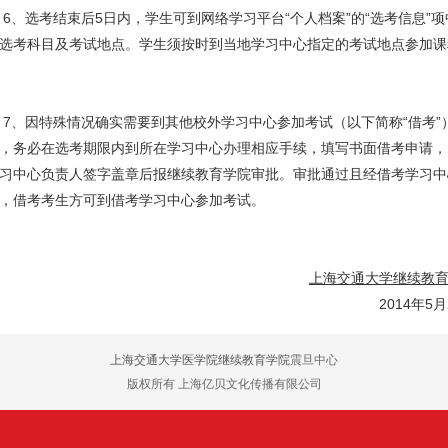
选考结束后5日内，学生可到网络学习平台“个人档案”的“选考信息”项
选考科目及考试地点。学生须按时到当地学习中心指定的考试地点参加课
因特殊情况确实需要到其他校外学习中心参加考试（以下简称“借考”
，务必在选考期限内到所在学习中心办理相应手续，填写书面借考申请，
习中心负责人签字盖章后报继续教育学院审批。审批通过且经借考学习中
，借考考生方可到借考学习中心参加考试。
上海交通大学继续教
2014年5月
上海交通大学医学院继续教育学院
震旦中心
版权所有 上海亿贝文化传播有限公司