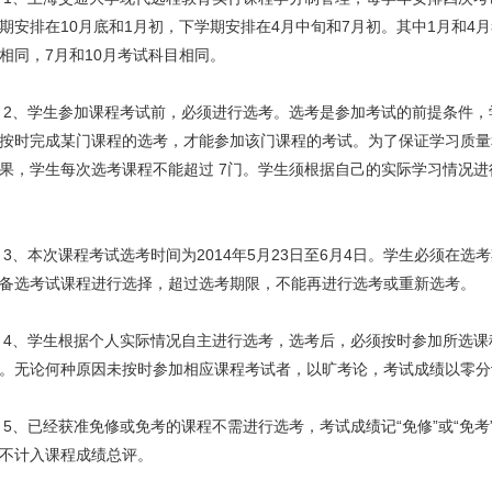
期安排在10月底和1月初，下学期安排在4月中旬和7月初。其中1月和4
相同，7月和10月考试科目相同。
、学生参加课程考试前，必须进行选考。选考是参加考试的前提条件，
按时完成某门课程的选考，才能参加该门课程的考试。为了保证学习质量
果，学生每次选考课程不能超过 7门。学生须根据自己的实际学习情况进
本次课程考试选考时间为2014年5月23日至6月4日。学生必须在选
备选考试课程进行选择，超过选考期限，不能再进行选考或重新选考。
、学生根据个人实际情况自主进行选考，选考后，必须按时参加所选课
。无论何种原因未按时参加相应课程考试者，以旷考论，考试成绩以零分
已经获准免修或免考的课程不需进行选考，考试成绩记“免修”或“免考
不计入课程成绩总评。