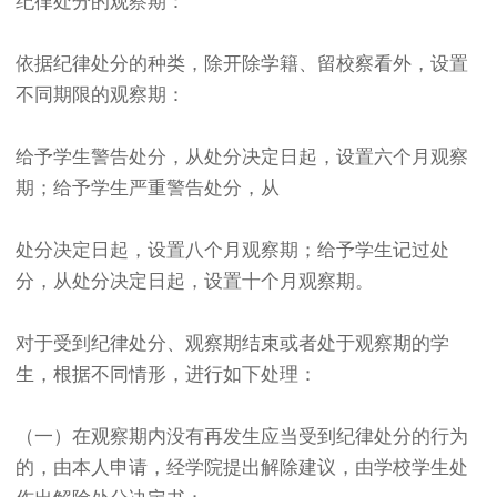
纪律处分的观察期：
依据纪律处分的种类，除开除学籍、留校察看外，设置
不同期限的观察期：
给予学生警告处分，从处分决定日起，设置六个月观察
期；给予学生严重警告处分，从
处分决定日起，设置八个月观察期；给予学生记过处
分，从处分决定日起，设置十个月观察期。
对于受到纪律处分、观察期结束或者处于观察期的学
生，根据不同情形，进行如下处理：
（一）在观察期内没有再发生应当受到纪律处分的行为
的，由本人申请，经学院提出解除建议，由学校学生处