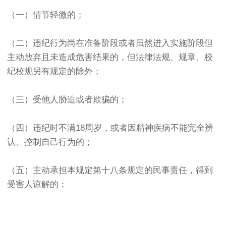
（一）情节轻微的；
（二）违纪行为尚在准备阶段或者虽然进入实施阶段但
主动放弃且未造成危害结果的，但法律法规、规章、校
纪校规另有规定的除外；
（三）受他人胁迫或者欺骗的；
（四）违纪时不满18周岁，或者因精神疾病不能完全辨
认、控制自己行为的；
（五）主动承担本规定第十八条规定的民事责任，得到
受害人谅解的；