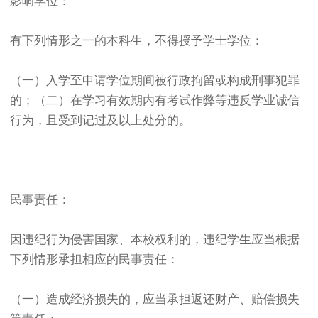
影响学位：
有下列情形之一的本科生，不得授予学士学位：
（一）入学至申请学位期间被行政拘留或构成刑事犯罪
的；（二）在学习有效期内有考试作弊等违反学业诚信
行为，且受到记过及以上处分的。
民事责任：
因违纪行为侵害国家、本校权利的，违纪学生应当根据
下列情形承担相应的民事责任：
（一）造成经济损失的，应当承担返还财产、赔偿损失