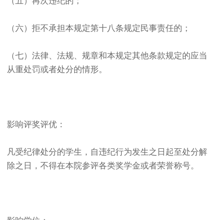
（五）再次违纪的；
（六）拒不承担本规定第十八条规定民事责任的；
（七）法律、法规、规章和本规定其他条款规定的应当
从重处罚或者处分的情形。
影响评奖评优：
凡受纪律处分的学生，自违纪行为发生之日起至处分解
除之日，不得在本院参评各类奖学金或者荣誉称号。