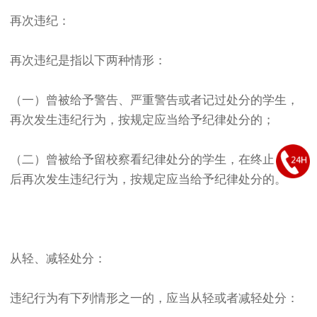
再次违纪：
再次违纪是指以下两种情形：
（一）曾被给予警告、严重警告或者记过处分的学生，
再次发生违纪行为，按规定应当给予纪律处分的；
（二）曾被给予留校察看纪律处分的学生，在终止考验
后再次发生违纪行为，按规定应当给予纪律处分的。
从轻、减轻处分：
违纪行为有下列情形之一的，应当从轻或者减轻处分：