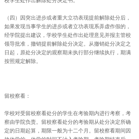
校学生处作出解除处分决定书。
（四）因突出进步或者重大立功表现提前解除处分后，
如果发现当事学生的进步或者立功表现系弄虚作假的，
经学院提出建议，学校学生处作出处理意见并报主管校
领导批准，撤销提前解除处分决定。从撤销处分决定之
日起，原处分决定的观察期未执行部分继续执行，期满
按照规定解除。
留校察看：
学校对受留校察看处分的学生在考验期内进行考察，考
察由学院负责。留校察看处分的考验期从处分决定所确
定的日期起算，期限一般为十二个月。留校察看期间因