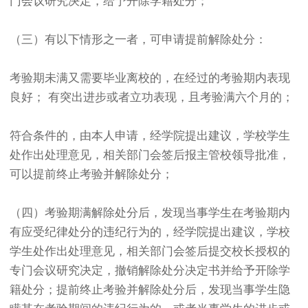
门会议研究决定，给予开除学籍处分；
（三）有以下情形之一者，可申请提前解除处分：
考验期未满又需要毕业离校的，在经过的考验期内表现
良好； 有突出进步或者立功表现，且考验满六个月的；
符合条件的，由本人申请，经学院提出建议，学校学生
处作出处理意见，相关部门会签后报主管校领导批准，
可以提前终止考验并解除处分；
（四）考验期满解除处分后，发现当事学生在考验期内
有应受纪律处分的违纪行为的，经学院提出建议，学校
学生处作出处理意见，相关部门会签后提交校长授权的
专门会议研究决定，撤销解除处分决定书并给予开除学
籍处分；提前终止考验并解除处分后，发现当事学生隐