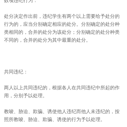
数项违纪行为：
处分决定作出前，违纪学生有两个以上需要给予处分的
行为的，应当分别确定相应的处分。分别确定的处分种
类相同的，合并的处分为该处分；分别确定的处分种类
不同的，合并的处分为其中最重的处分。
共同违纪：
两人以上共同违纪的，根据各人在共同违纪中所起的作
用，分别予以处理。
教唆、胁迫、欺骗、诱使他人违纪而他人未违纪的，按
照所教唆、胁迫、欺骗、诱使的行为予以处理。