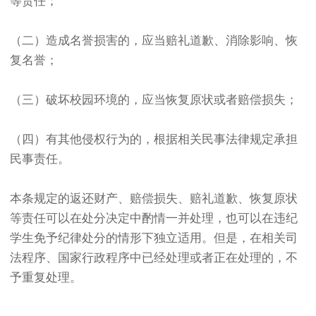
等责任；
（二）造成名誉损害的，应当赔礼道歉、消除影响、恢
复名誉；
（三）破坏校园环境的，应当恢复原状或者赔偿损失；
（四）有其他侵权行为的，根据相关民事法律规定承担
民事责任。
本条规定的返还财产、赔偿损失、赔礼道歉、恢复原状
等责任可以在处分决定中酌情一并处理，也可以在违纪
学生免予纪律处分的情形下独立适用。但是，在相关司
法程序、国家行政程序中已经处理或者正在处理的，不
予重复处理。