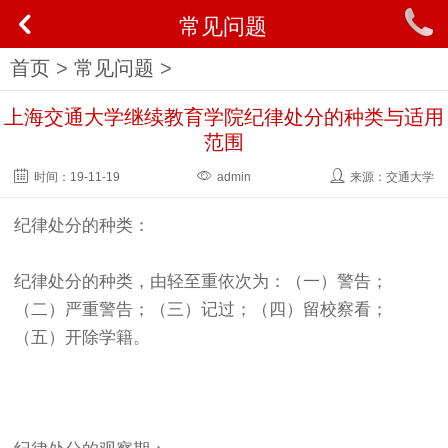
常见问题
首页
>
常见问题
>
上海交通大学继续教育学院纪律处分的种类与适用
范围
时间：
19-11-19
admin
来源：交通大学
纪律处分的种类：
纪律处分的种类，由轻至重依次为：（一）警告；
（二）严重警告；（三）记过；（四）留校察看；
（五）开除学籍。