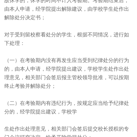
故休学的，休学的时间不计入考验期。考验期结束后，
由本人申请，经学院提出解除建议，由学校学生处作出
解除处分决定书；
对于受到留校察看处分的学生，根据不同情况，进行如
下处理：
（一）在考验期内没有再发生应当受到纪律处分的行为
的，由本人申请，经学院提出建议，学校学生处作出处
理意见，相关部门会签后报主管校领导批准，可以按期
终止考验并解除处分；
（二）在考验期内有违纪行为，按规定应当给予纪律处
分的，经学院提出建议，学校学
生处作出处理意见，相关部门会签后提交校长授权的专