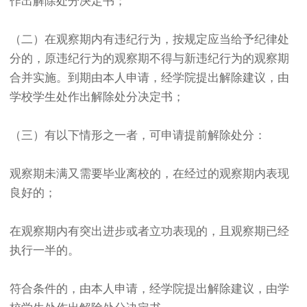
作出解除处分决定书；
（二）在观察期内有违纪行为，按规定应当给予纪律处
分的，原违纪行为的观察期不得与新违纪行为的观察期
合并实施。到期由本人申请，经学院提出解除建议，由
学校学生处作出解除处分决定书；
（三）有以下情形之一者，可申请提前解除处分：
观察期未满又需要毕业离校的，在经过的观察期内表现
良好的；
在观察期内有突出进步或者立功表现的，且观察期已经
执行一半的。
符合条件的，由本人申请，经学院提出解除建议，由学