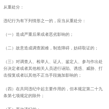
从重处分：
违纪行为有下列情形之一的，应当从重处分：
（一）造成严重后果或者恶劣影响的；
（二）故意造成调查困难，制造障碍，妨碍取证的；
（三）对调查人、检举人、证人、鉴定人、参与作出处
分决定者或者其他相关人员进行诬陷、诱惑、威胁、打
击报复或者以其他不正当手段施加影响的；
（四）在共同违纪中起主要作用的，但本规定第二十九
条第七项规定的除外；