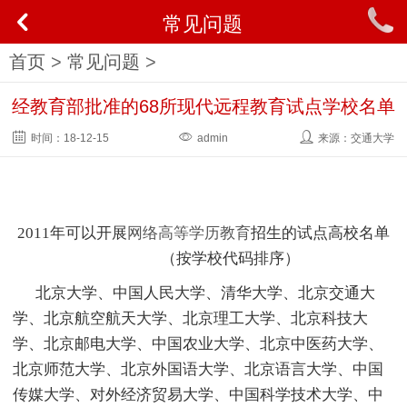
常见问题
首页
>
常见问题
>
经教育部批准的68所现代远程教育试点学校名单
时间：
18-12-15
admin
来源：交通大学
2011年可以开展
网络高等学历教育
招生的试点高校名单
（按学校代码排序）
北京大学、中国人民大学、
清华大学
、北京交通大
学、北京航空航天大学、北京理工大学、北京科技大
学、北京邮电大学、中国农业大学、北京中医药大学、
北京师范大学、北京外国语大学、北京语言大学、中国
传媒大学、对外经济贸易大学、中国科学技术大学、中