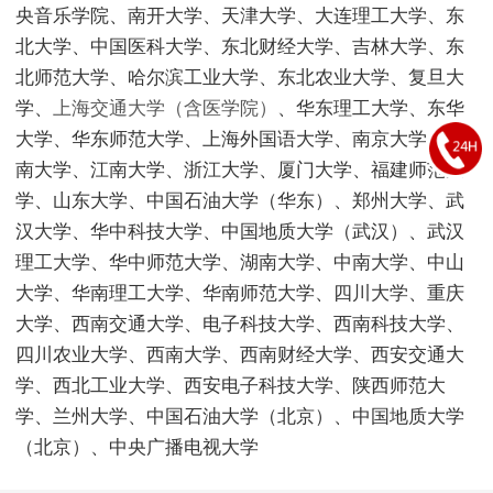
央音乐学院、南开大学、天津大学、大连理工大学、东
北大学、中国医科大学、东北财经大学、吉林大学、东
北师范大学、哈尔滨工业大学、东北农业大学、复旦大
学、
上海交通大学（含医学院）
、华东理工大学、东华
大学、华东师范大学、上海外国语大学、南京大学、东
南大学、江南大学、
浙江大学
、厦门大学、福建师范大
学、山东大学、中国石油大学（华东）、郑州大学、武
汉大学、华中科技大学、
中国地质大学（武汉）
、武汉
理工大学、华中师范大学、湖南大学、中南大学、中山
大学、华南理工大学、华南师范大学、四川大学、重庆
大学、西南交通大学、电子科技大学、西南科技大学、
四川农业大学、西南大学、西南财经大学、西安交通大
学、西北工业大学、西安电子科技大学、陕西师范大
学、兰州大学、中国石油大学（北京）、中国地质大学
（北京）、中央广播电视大学